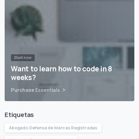
Start now
Want to learn how to code in 8
weeks?
Purchase Essentials
Etiquetas
Abogado Defensa de Marcas Registradas