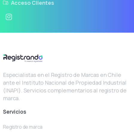
Acceso Clientes
Especialistas en el Registro de Marcas en Chile
ante el Instituto Nacional de Propiedad Industrial
(INAPI). Servicios complementarios al registro de
marca.
Servicios
Registro de marca