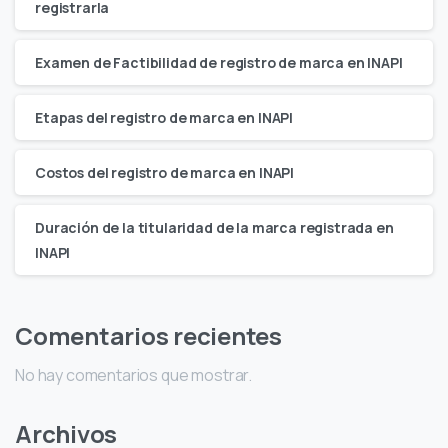
registrarla
Examen de Factibilidad de registro de marca en INAPI
Etapas del registro de marca en INAPI
Costos del registro de marca en INAPI
Duración de la titularidad de la marca registrada en
INAPI
Comentarios recientes
No hay comentarios que mostrar.
Archivos