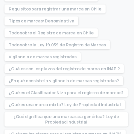
Requisitos para registrar una marca en Chile
Tipos de marcas: Denominativa
Todo sobre el Registro de marca en Chile
Todo sobre la Ley 19.039 de Registro de Marcas
Vigilancia de marcas registradas
¿Cuáles son los plazos del registro de marca en INAPI?
¿En qué consiste la vigilancia de marcas registradas?
¿Qué es el Clasificador Niza para el registro de marcas?
¿Qué es una marca mixta? Ley de Propiedad Industrial
¿Qué significa que una marca sea genérica? Ley de
Propiedad Industrial
¿Qué son las clases para el registro de marca en INAPI?