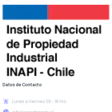
Datos
de
Contacto
Lunes a Viernes 09 - 18 hrs
info@registrando.cl