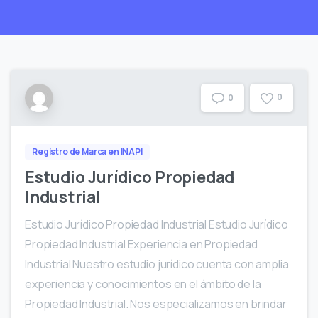
0
0
Registro de Marca en INAPI
Estudio Jurídico Propiedad
Industrial
Estudio Jurídico Propiedad Industrial Estudio Jurídico
Propiedad Industrial Experiencia en Propiedad
Industrial Nuestro estudio jurídico cuenta con amplia
experiencia y conocimientos en el ámbito de la
Propiedad Industrial. Nos especializamos en brindar