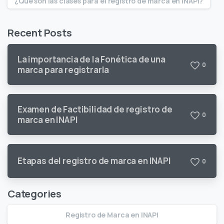
¿Qué son las clases para el registro de marca en INAPI?
Recent Posts
La importancia de la Fonética de una
0
marca para registrarla
Examen de Factibilidad de registro de
0
marca en INAPI
Etapas del registro de marca en INAPI
0
Categories
Registro de Marca en INAPI