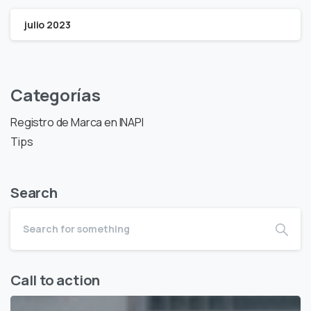
julio 2023
Categorías
Registro de Marca en INAPI
Tips
Search
Call to action