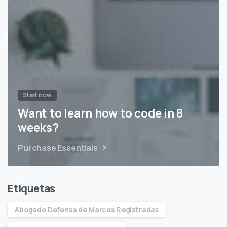
Start now
Want to learn how to code in 8
weeks?
Purchase Essentials
Etiquetas
Abogado Defensa de Marcas Registradas