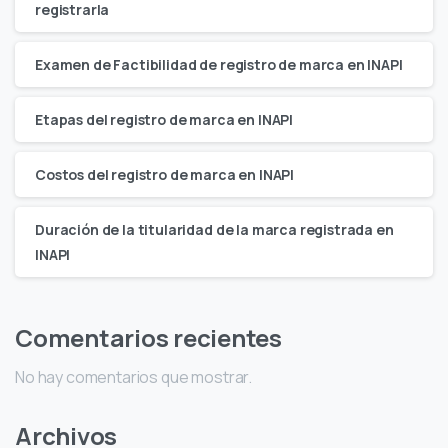
registrarla
Examen de Factibilidad de registro de marca en INAPI
Etapas del registro de marca en INAPI
Costos del registro de marca en INAPI
Duración de la titularidad de la marca registrada en
INAPI
Comentarios recientes
No hay comentarios que mostrar.
Archivos