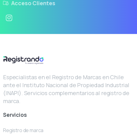
Acceso Clientes
Especialistas en el Registro de Marcas en Chile
ante el Instituto Nacional de Propiedad Industrial
(INAPI). Servicios complementarios al registro de
marca.
Servicios
Registro de marca