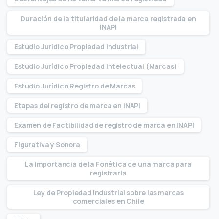
Duración de la titularidad de la marca registrada en
INAPI
Estudio Jurídico Propiedad Industrial
Estudio Jurídico Propiedad Intelectual (Marcas)
Estudio Jurídico Registro de Marcas
Etapas del registro de marca en INAPI
Examen de Factibilidad de registro de marca en INAPI
Figurativa y Sonora
La importancia de la Fonética de una marca para
registrarla
Ley de Propiedad Industrial sobre las marcas
comerciales en Chile