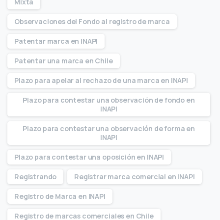
Mixta
Observaciones del Fondo al registro de marca
Patentar marca en INAPI
Patentar una marca en Chile
Plazo para apelar al rechazo de una marca en INAPI
Plazo para contestar una observación de fondo en
INAPI
Plazo para contestar una observación de forma en
INAPI
Plazo para contestar una oposición en INAPI
Registrando
Registrar marca comercial en INAPI
Registro de Marca en INAPI
Registro de marcas comerciales en Chile