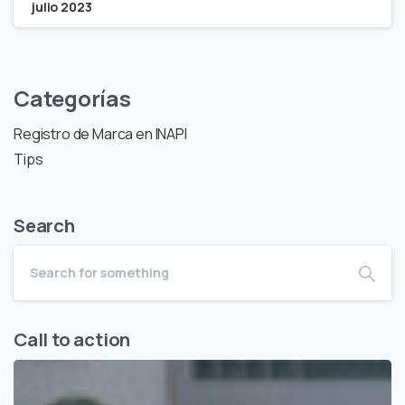
julio 2023
Categorías
Registro de Marca en INAPI
Tips
Search
Call to action