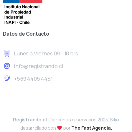
Datos
de
Contacto
Lunes a Viernes 09 - 18 hrs
info@registrando.cl
+569 4405 4451
Registrando.cl
| Derechos reservados 2023. Sitio
desarrollado con
por
The Fast Agencia.