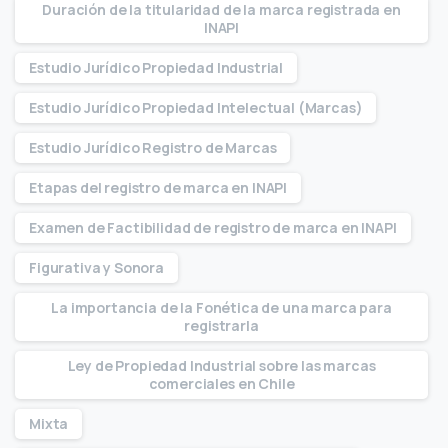
Duración de la titularidad de la marca registrada en
INAPI
Estudio Jurídico Propiedad Industrial
Estudio Jurídico Propiedad Intelectual (Marcas)
Estudio Jurídico Registro de Marcas
Etapas del registro de marca en INAPI
Examen de Factibilidad de registro de marca en INAPI
Figurativa y Sonora
La importancia de la Fonética de una marca para
registrarla
Ley de Propiedad Industrial sobre las marcas
comerciales en Chile
Mixta