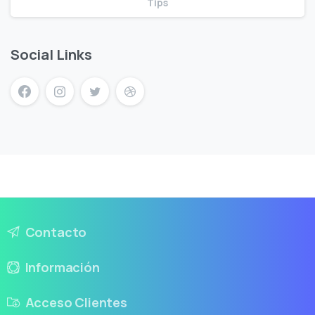
Tips
Social Links
Contacto
Información
Acceso Clientes