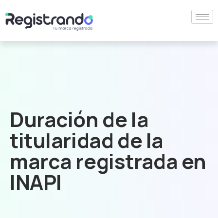
Duración de la
titularidad de la
marca registrada en
INAPI