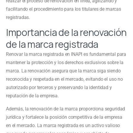
realizar el proceso de renovación en línea, agilizando y
facilitando el procedimiento para los titulares de marcas
registradas.
Importancia de la renovación
de la marca registrada
Renovar la marca registrada en INAPI es fundamental para
mantener la protección y los derechos exclusivos sobre la
marca. La renovación asegura que la marca siga siendo
reconocida y respetada en el mercado, evitando el uso no
autorizado por terceros y preservando la identidad y
reputación de la empresa.
Además, la renovación de la marca proporciona seguridad
jurídica y fortalece la posición competitiva de la empresa
en el mercado. La marca registrada es un activo valioso