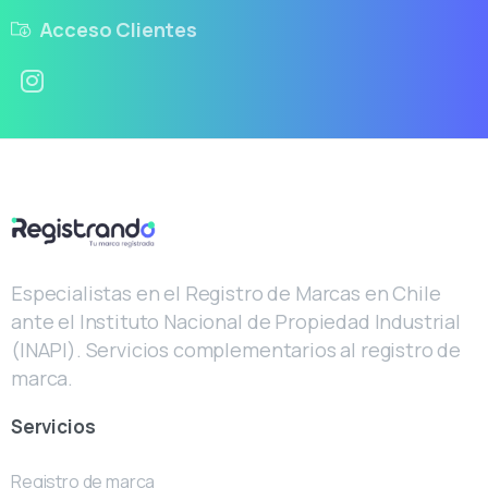
Acceso Clientes
Especialistas en el Registro de Marcas en Chile
ante el Instituto Nacional de Propiedad Industrial
(INAPI). Servicios complementarios al registro de
marca.
Servicios
Registro de marca