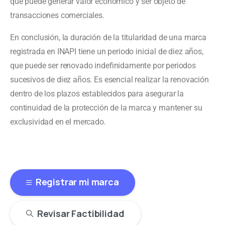
que puede generar valor económico y ser objeto de
transacciones comerciales.
En conclusión, la duración de la titularidad de una marca
registrada en INAPI tiene un periodo inicial de diez años,
que puede ser renovado indefinidamente por periodos
sucesivos de diez años. Es esencial realizar la renovación
dentro de los plazos establecidos para asegurar la
continuidad de la protección de la marca y mantener su
exclusividad en el mercado.
Registrar mi marca
Revisar Factibilidad