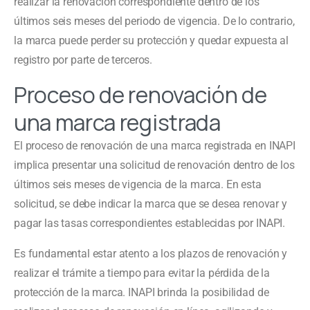
realizar la renovación correspondiente dentro de los
últimos seis meses del periodo de vigencia. De lo contrario,
la marca puede perder su protección y quedar expuesta al
registro por parte de terceros.
Proceso de renovación de
una marca registrada
El proceso de renovación de una marca registrada en INAPI
implica presentar una solicitud de renovación dentro de los
últimos seis meses de vigencia de la marca. En esta
solicitud, se debe indicar la marca que se desea renovar y
pagar las tasas correspondientes establecidas por INAPI.
Es fundamental estar atento a los plazos de renovación y
realizar el trámite a tiempo para evitar la pérdida de la
protección de la marca. INAPI brinda la posibilidad de