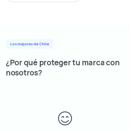
Los mejores de Chile
¿Por
qué
proteger
tu
marca
con
nosotros?