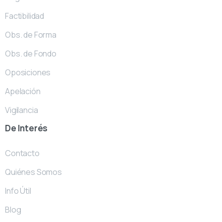
Factibilidad
Obs. de Forma
Obs. de Fondo
Oposiciones
Apelación
Vigilancia
De
Interés
Contacto
Quiénes Somos
Info Útil
Blog