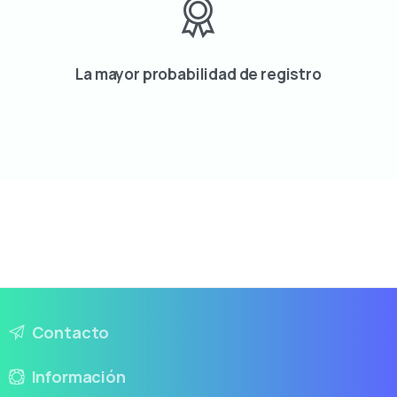
La mayor probabilidad de registro
Contacto
Información