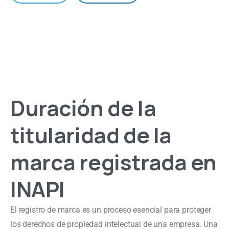
Duración de la
titularidad de la
marca registrada en
INAPI
El registro de marca es un proceso esencial para proteger
los derechos de propiedad intelectual de una empresa. Una