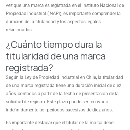
vez que una marca es registrada en el Instituto Nacional de
Propiedad Industrial (INAPI), es importante comprender la
duración de la titularidad y los aspectos legales
relacionados.
¿Cuánto tiempo dura la
titularidad de una marca
registrada?
Según la Ley de Propiedad Industrial en Chile, la titularidad
de una marca registrada tiene una duración inicial de diez
años, contados a partir de la fecha de presentación de la
solicitud de registro. Este plazo puede ser renovado
indefinidamente por periodos sucesivos de diez años.
Es importante destacar que el titular de la marca debe