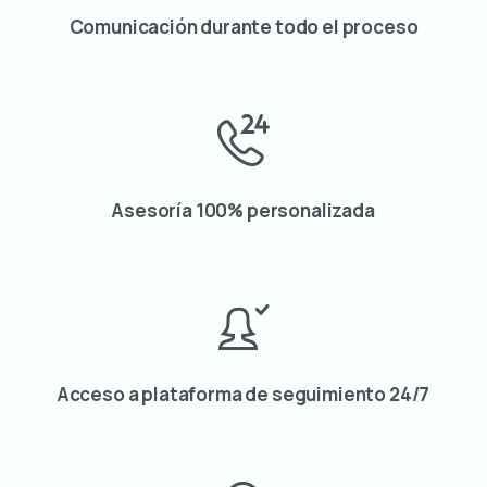
Comunicación durante todo el proceso
Asesoría 100% personalizada
Acceso a plataforma de seguimiento 24/7