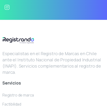
Especialistas en el Registro de Marcas en Chile
ante el Instituto Nacional de Propiedad Industrial
(INAPI). Servicios complementarios al registro de
marca.
Servicios
Registro de marca
Factibilidad