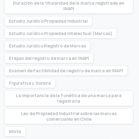
Duración de la titularidad de la marca registrada en
INAPI
Estudio Jurídico Propiedad Industrial
Estudio Jurídico Propiedad Intelectual (Marcas)
Estudio Jurídico Registro de Marcas
Etapas del registro de marca en INAPI
Examen de Factibilidad de registro de marca en INAPI
Figurativa y Sonora
La importancia de la Fonética de una marca para
registrarla
Ley de Propiedad Industrial sobre las marcas
comerciales en Chile
Mixta