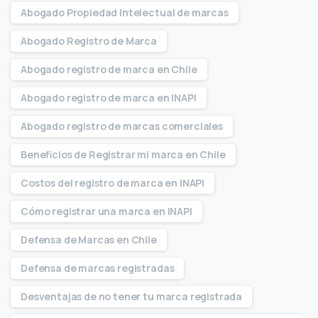
Abogado Propiedad Intelectual de marcas
Abogado Registro de Marca
Abogado registro de marca en Chile
Abogado registro de marca en INAPI
Abogado registro de marcas comerciales
Beneficios de Registrar mi marca en Chile
Costos del registro de marca en INAPI
Cómo registrar una marca en INAPI
Defensa de Marcas en Chile
Defensa de marcas registradas
Desventajas de no tener tu marca registrada