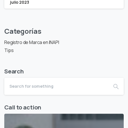
julio 2023
Categorías
Registro de Marca en INAPI
Tips
Search
Call to action