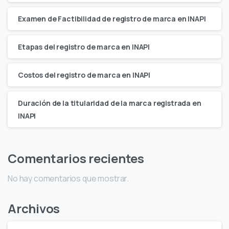
Examen de Factibilidad de registro de marca en INAPI
Etapas del registro de marca en INAPI
Costos del registro de marca en INAPI
Duración de la titularidad de la marca registrada en
INAPI
Comentarios recientes
No hay comentarios que mostrar.
Archivos