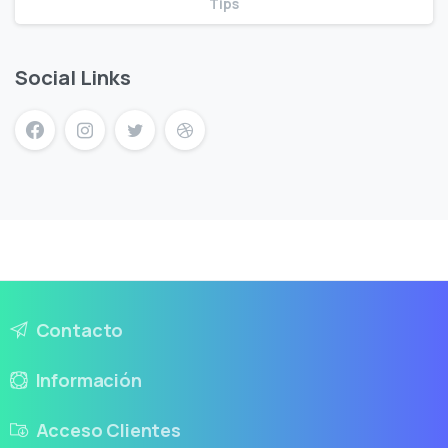
Tips
Social Links
Contacto
Información
Acceso Clientes