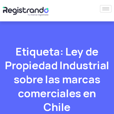
Etiqueta:
Ley
de
Propiedad
Industrial
sobre
las
marcas
comerciales
en
Chile