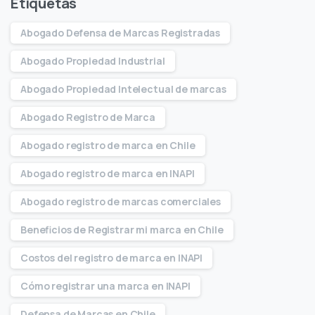
Etiquetas
Abogado Defensa de Marcas Registradas
Abogado Propiedad Industrial
Abogado Propiedad Intelectual de marcas
Abogado Registro de Marca
Abogado registro de marca en Chile
Abogado registro de marca en INAPI
Abogado registro de marcas comerciales
Beneficios de Registrar mi marca en Chile
Costos del registro de marca en INAPI
Cómo registrar una marca en INAPI
Defensa de Marcas en Chile