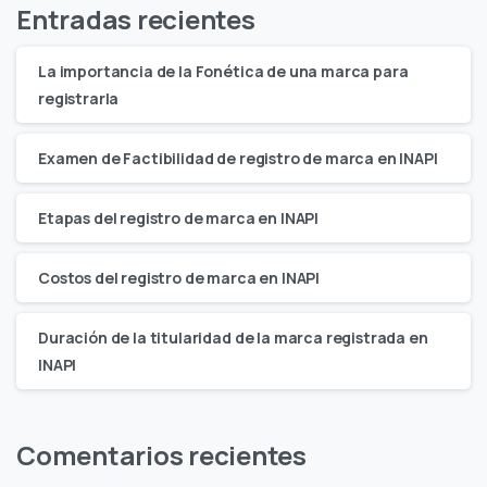
Entradas recientes
La importancia de la Fonética de una marca para
registrarla
Examen de Factibilidad de registro de marca en INAPI
Etapas del registro de marca en INAPI
Costos del registro de marca en INAPI
Duración de la titularidad de la marca registrada en
INAPI
Comentarios recientes