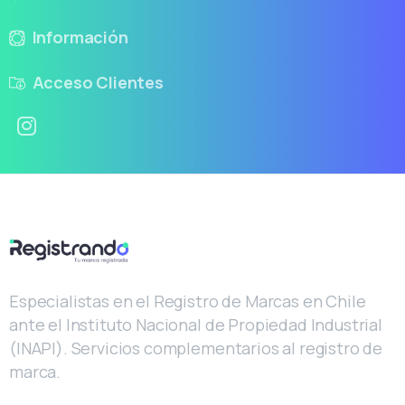
Información
Acceso Clientes
Especialistas en el Registro de Marcas en Chile
ante el Instituto Nacional de Propiedad Industrial
(INAPI). Servicios complementarios al registro de
marca.