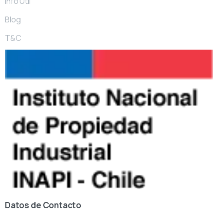
Info Útil
Blog
T&C
Datos
de
Contacto