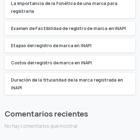
La importancia de la Fonética de una marca para
registrarla
Examen de Factibilidad de registro de marca en INAPI
Etapas del registro de marca en INAPI
Costos del registro de marca en INAPI
Duración de la titularidad de la marca registrada en
INAPI
Comentarios recientes
No hay comentarios que mostrar.