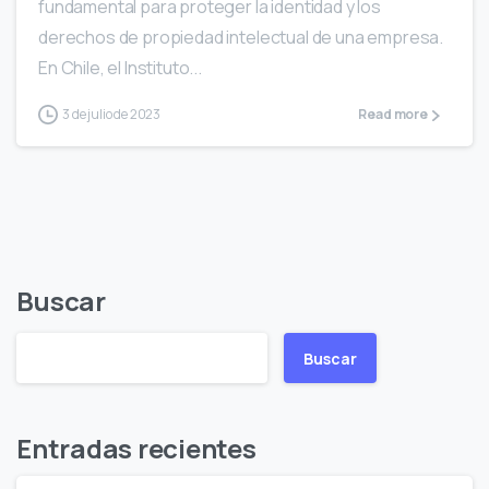
fundamental para proteger la identidad y los
derechos de propiedad intelectual de una empresa.
En Chile, el Instituto...
3 de julio de 2023
Read more
Buscar
Buscar
Entradas recientes