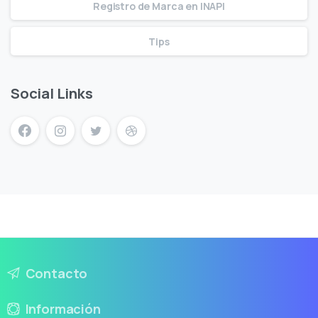
Registro de Marca en INAPI
Tips
Social Links
Contacto
Información