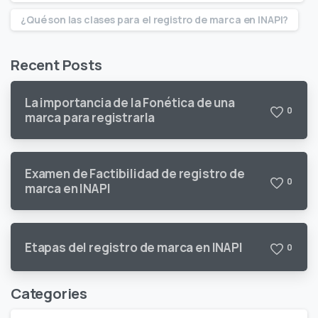
¿Qué son las clases para el registro de marca en INAPI?
Recent Posts
La importancia de la Fonética de una
0
marca para registrarla
Examen de Factibilidad de registro de
0
marca en INAPI
Etapas del registro de marca en INAPI
0
Categories