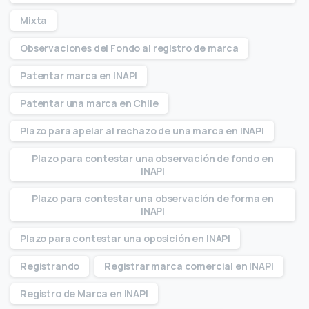
Mixta
Observaciones del Fondo al registro de marca
Patentar marca en INAPI
Patentar una marca en Chile
Plazo para apelar al rechazo de una marca en INAPI
Plazo para contestar una observación de fondo en
INAPI
Plazo para contestar una observación de forma en
INAPI
Plazo para contestar una oposición en INAPI
Registrando
Registrar marca comercial en INAPI
Registro de Marca en INAPI