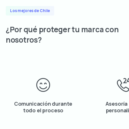
Los mejores de Chile
¿Por
qué
proteger
tu
marca
con
nosotros?
Comunicación durante
Asesoría
todo el proceso
personal