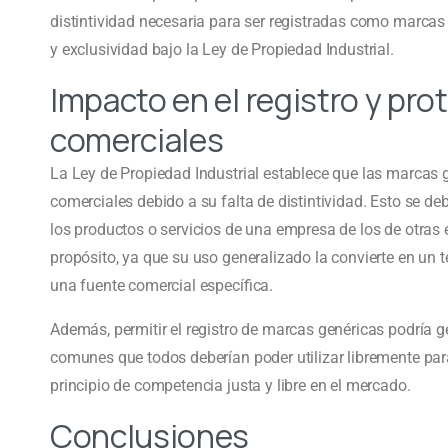
distintividad necesaria para ser registradas como marcas c
y exclusividad bajo la Ley de Propiedad Industrial.
Impacto en el registro y pr
comerciales
La Ley de Propiedad Industrial establece que las marcas
comerciales debido a su falta de distintividad. Esto se deb
los productos o servicios de una empresa de los de otra
propósito, ya que su uso generalizado la convierte en u
una fuente comercial específica.
Además, permitir el registro de marcas genéricas podría 
comunes que todos deberían poder utilizar libremente para 
principio de competencia justa y libre en el mercado.
Conclusiones