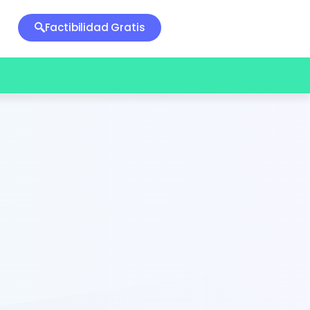
Factibilidad Gratis