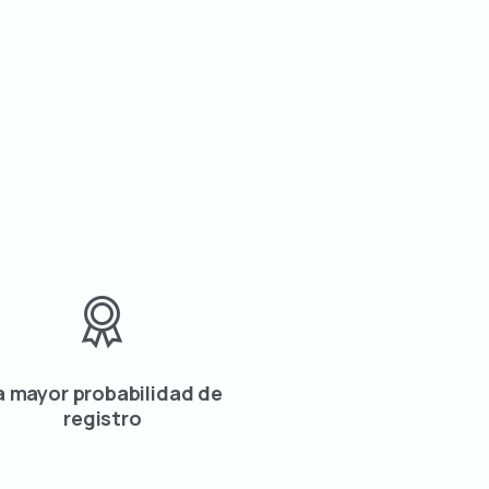
a mayor probabilidad de
registro