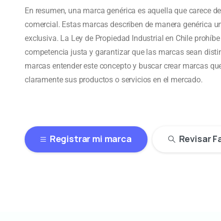
En resumen, una marca genérica es aquella que carece de 
comercial. Estas marcas describen de manera genérica un 
exclusiva. La Ley de Propiedad Industrial en Chile prohíbe
competencia justa y garantizar que las marcas sean distint
marcas entender este concepto y buscar crear marcas que s
claramente sus productos o servicios en el mercado.
Registrar mi marca
Revisar F