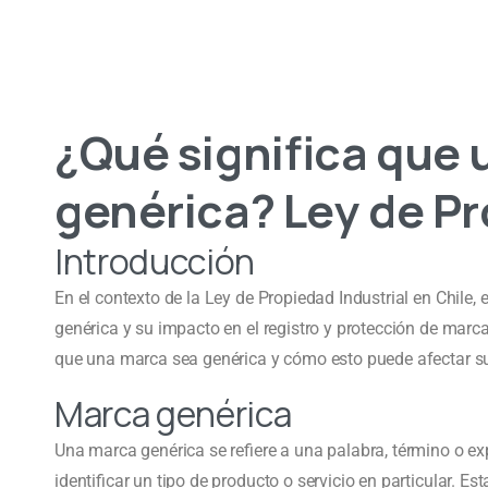
¿Qué significa que
genérica? Ley de Pr
Introducción
En el contexto de la Ley de Propiedad Industrial en Chil
genérica y su impacto en el registro y protección de marca
que una marca sea genérica y cómo esto puede afectar su 
Marca genérica
Una marca genérica se refiere a una palabra, término o ex
identificar un tipo de producto o servicio en particular. 