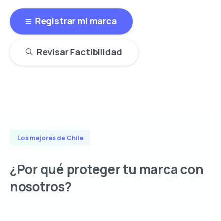
Registrar mi marca
Revisar Factibilidad
Los mejores de Chile
¿Por
qué
proteger
tu
marca
con
nosotros?