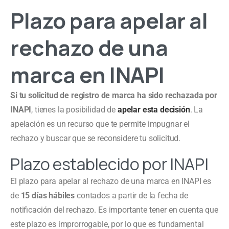
Plazo para apelar al
rechazo de una
marca en INAPI
Si tu solicitud de registro de marca ha sido rechazada por
INAPI
, tienes la posibilidad de
apelar esta decisión
. La
apelación es un recurso que te permite impugnar el
rechazo y buscar que se reconsidere tu solicitud.
Plazo establecido por INAPI
El plazo para apelar al rechazo de una marca en INAPI es
de
15 días hábiles
contados a partir de la fecha de
notificación del rechazo. Es importante tener en cuenta que
este plazo es improrrogable, por lo que es fundamental