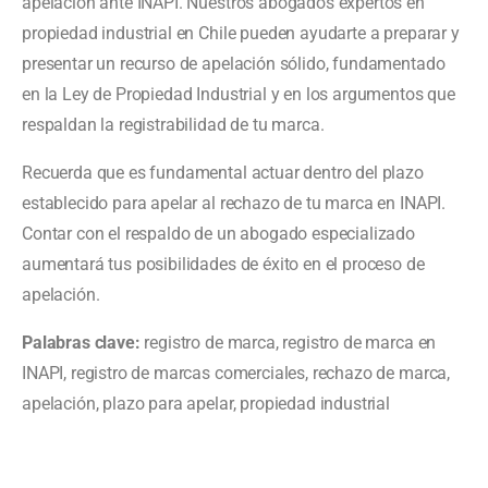
apelación ante INAPI. Nuestros abogados expertos en
propiedad industrial en Chile pueden ayudarte a preparar y
presentar un recurso de apelación sólido, fundamentado
en la Ley de Propiedad Industrial y en los argumentos que
respaldan la registrabilidad de tu marca.
Recuerda que es fundamental actuar dentro del plazo
establecido para apelar al rechazo de tu marca en INAPI.
Contar con el respaldo de un abogado especializado
aumentará tus posibilidades de éxito en el proceso de
apelación.
Palabras clave:
registro de marca, registro de marca en
INAPI, registro de marcas comerciales, rechazo de marca,
apelación, plazo para apelar, propiedad industrial