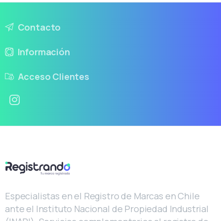
Contacto
Información
Acceso Clientes
Especialistas en el Registro de Marcas en Chile
ante el Instituto Nacional de Propiedad Industrial