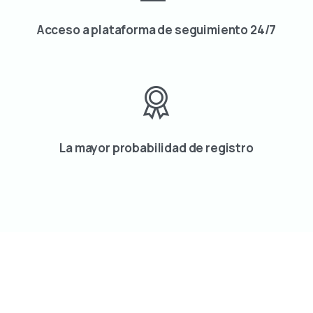
Acceso a plataforma de seguimiento 24/7
La mayor probabilidad de registro