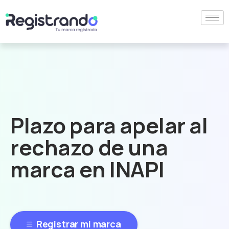
Plazo para apelar al
rechazo de una
marca en INAPI
Registrar mi marca