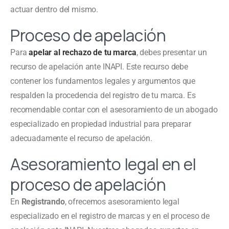
actuar dentro del mismo.
Proceso de apelación
Para
apelar al rechazo de tu marca
, debes presentar un
recurso de apelación ante INAPI. Este recurso debe
contener los fundamentos legales y argumentos que
respalden la procedencia del registro de tu marca. Es
recomendable contar con el asesoramiento de un abogado
especializado en propiedad industrial para preparar
adecuadamente el recurso de apelación.
Asesoramiento legal en el
proceso de apelación
En
Registrando
, ofrecemos asesoramiento legal
especializado en el registro de marcas y en el proceso de