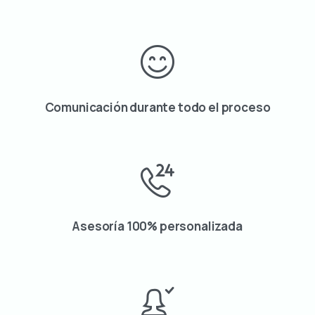
Comunicación durante todo el proceso
Asesoría 100% personalizada