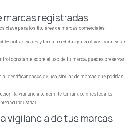
de marcas registradas
os clave para los titulares de marcas comerciales:
ibles infracciones y tomar medidas preventivas para evitar
trol constante sobre el uso de tu marca, puedes preservar
a a identificar casos de uso similar de marcas que podrían
cción, la vigilancia te permite tomar acciones legales
piedad industrial.
a vigilancia de tus marcas