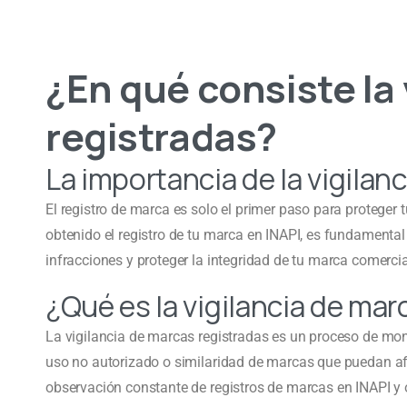
¿En qué consiste la
registradas?
La importancia de la vigilan
El registro de marca es solo el primer paso para proteger
obtenido el registro de tu marca en INAPI, es fundamental 
infracciones y proteger la integridad de tu marca comercia
¿Qué es la vigilancia de mar
La vigilancia de marcas registradas es un proceso de mon
uso no autorizado o similaridad de marcas que puedan afe
observación constante de registros de marcas en INAPI y ot