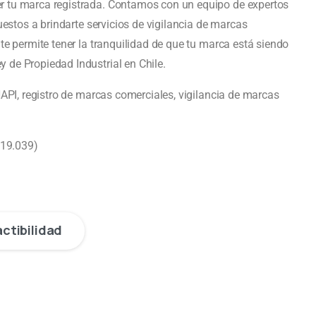
r tu marca registrada. Contamos con un equipo de expertos
uestos a brindarte servicios de vigilancia de marcas
te permite tener la tranquilidad de que tu marca está siendo
 de Propiedad Industrial en Chile.
NAPI, registro de marcas comerciales, vigilancia de marcas
 19.039)
actibilidad