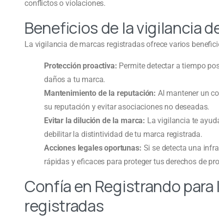
conflictos o violaciones.
Beneficios de la vigilancia 
La vigilancia de marcas registradas ofrece varios benefici
Protección proactiva:
Permite detectar a tiempo pos
daños a tu marca.
Mantenimiento de la reputación:
Al mantener un con
su reputación y evitar asociaciones no deseadas.
Evitar la dilución de la marca:
La vigilancia te ayud
debilitar la distintividad de tu marca registrada.
Acciones legales oportunas:
Si se detecta una infra
rápidas y eficaces para proteger tus derechos de pro
Confía en Registrando para l
registradas