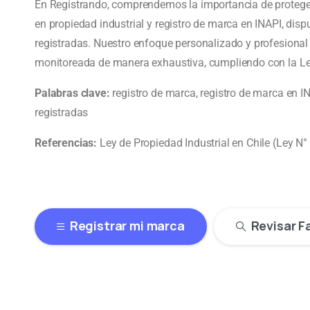
En Registrando, comprendemos la importancia de protege
en propiedad industrial y registro de marca en INAPI, disp
registradas. Nuestro enfoque personalizado y profesional 
monitoreada de manera exhaustiva, cumpliendo con la Ley
Palabras clave:
registro de marca, registro de marca en I
registradas
Referencias:
Ley de Propiedad Industrial en Chile (Ley N°
Registrar mi marca
Revisar F