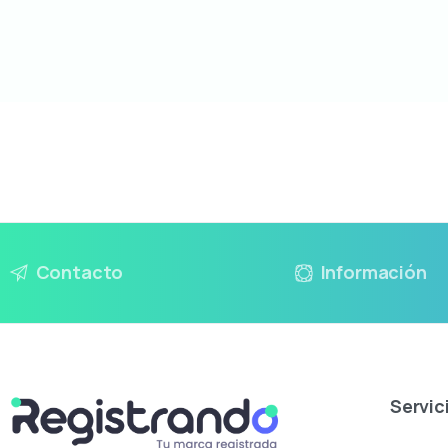
Contacto
Información
Servic