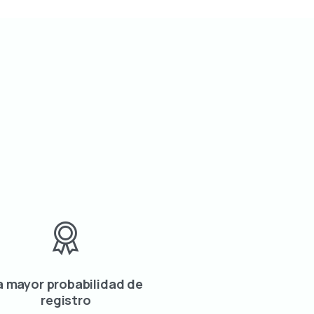
a mayor probabilidad de
registro