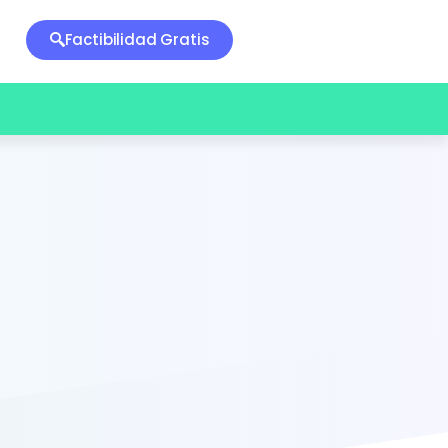
Factibilidad Gratis