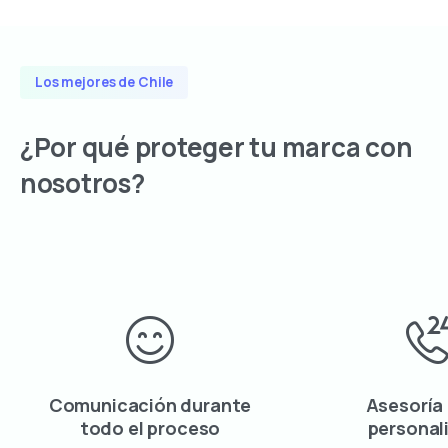
Los mejores de Chile
¿Por
qué
proteger
tu
marca
con
nosotros?
Comunicación durante
Asesoría
todo el proceso
personal